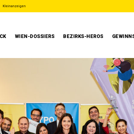
Kleinanzeigen
ECK
WIEN-DOSSIERS
BEZIRKS-HEROS
GEWINNS