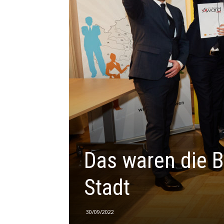
Das waren die B
Stadt
30/09/2022