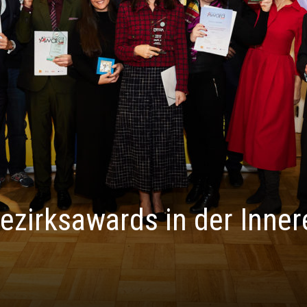
ezirksawards in der Inner