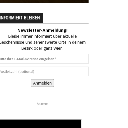
INFORMIERT BLEIBEN
Newsletter-Anmeldung!
Bleibe immer informiert über aktuelle
Geschehnisse und sehenswerte Orte in deinem
Bezirk oder ganz Wien.
Anmelden
Anzeige