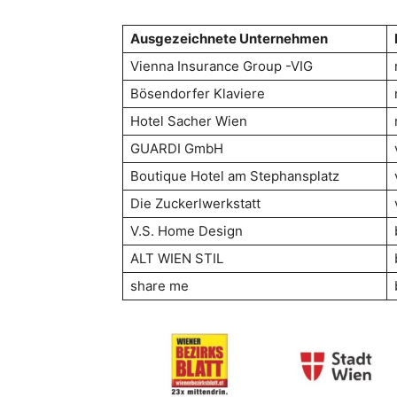
Ausgezeichnete Unternehmen
Vienna Insurance Group -VIG
Bösendorfer Klaviere
Hotel Sacher Wien
GUARDI GmbH
Boutique Hotel am Stephansplatz
Die Zuckerlwerkstatt
V.S. Home Design
ALT WIEN STIL
share me