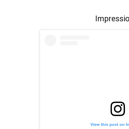
Impressi
View this post on I