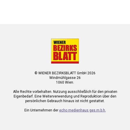
© WIENER BEZIRKSBLATT GmbH 2026
Windmühlgasse 26
1060 Wien.
Alle Rechte vorbehalten. Nutzung ausschließlich für den privaten
Eigenbedarf. Eine Weiterverwendung und Reproduktion über den
persönlichen Gebrauch hinaus ist nicht gestattet.
Ein Unternehmen der
echo medienhaus ges.m.b.h.