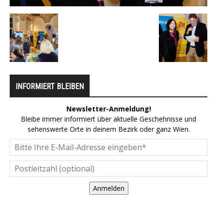
INFORMIERT BLEIBEN
Newsletter-Anmeldung!
Bleibe immer informiert über aktuelle Geschehnisse und
sehenswerte Orte in deinem Bezirk oder ganz Wien.
Anmelden