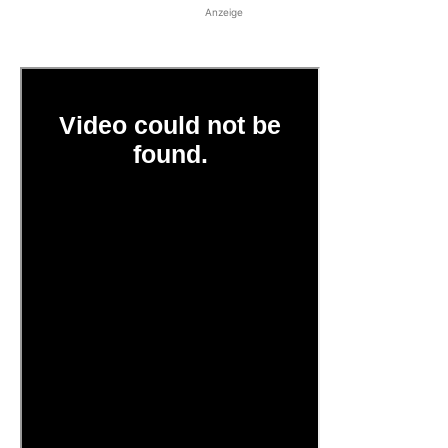
Anzeige