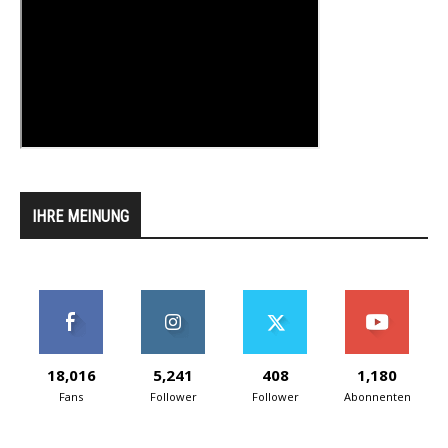
IHRE MEINUNG
18,016
5,241
408
1,180
Fans
Follower
Follower
Abonnenten