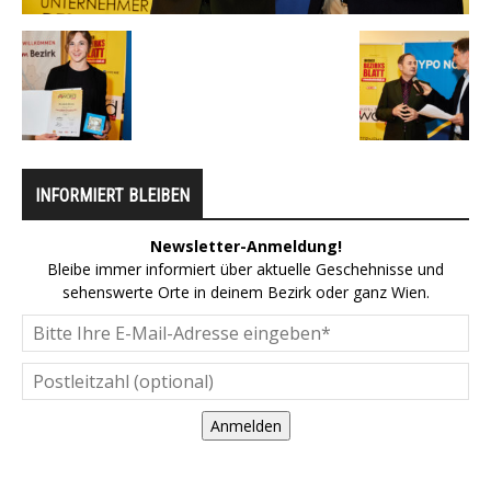
INFORMIERT BLEIBEN
Newsletter-Anmeldung!
Bleibe immer informiert über aktuelle Geschehnisse und
sehenswerte Orte in deinem Bezirk oder ganz Wien.
Anmelden