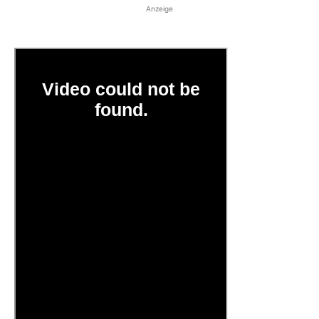
Anzeige