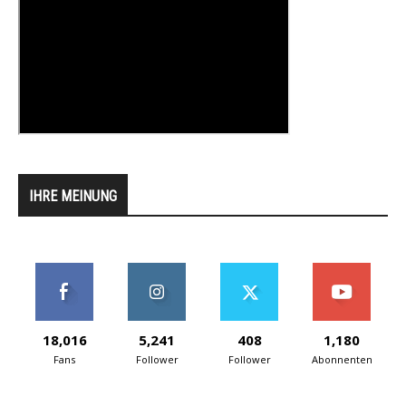
IHRE MEINUNG
18,016
5,241
408
1,180
Fans
Follower
Follower
Abonnenten