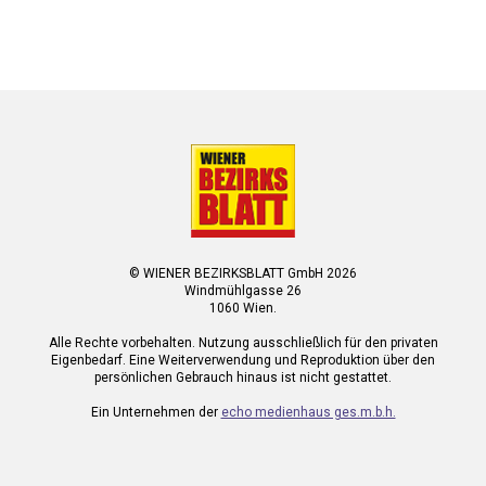
© WIENER BEZIRKSBLATT GmbH 2026
Windmühlgasse 26
1060 Wien.
Alle Rechte vorbehalten. Nutzung ausschließlich für den privaten
Eigenbedarf. Eine Weiterverwendung und Reproduktion über den
persönlichen Gebrauch hinaus ist nicht gestattet.
Ein Unternehmen der
echo medienhaus ges.m.b.h.