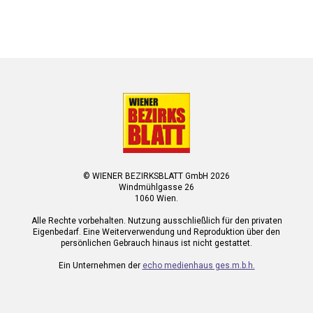
© WIENER BEZIRKSBLATT GmbH 2026
Windmühlgasse 26
1060 Wien.
Alle Rechte vorbehalten. Nutzung ausschließlich für den privaten
Eigenbedarf. Eine Weiterverwendung und Reproduktion über den
persönlichen Gebrauch hinaus ist nicht gestattet.
Ein Unternehmen der
echo medienhaus ges.m.b.h.