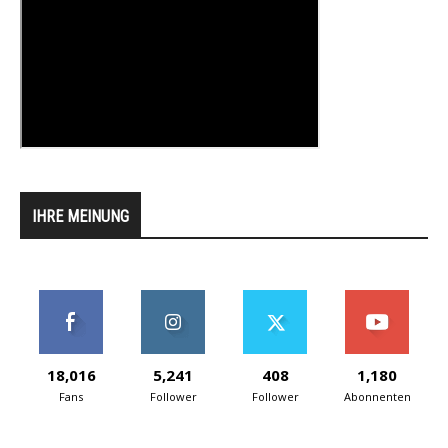
IHRE MEINUNG
18,016
5,241
408
1,180
Fans
Follower
Follower
Abonnenten