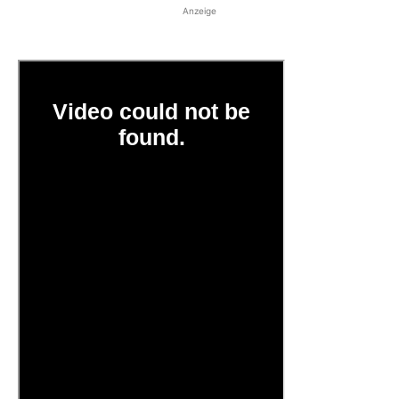
Anzeige