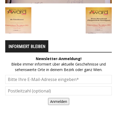
INFORMIERT BLEIBEN
Newsletter-Anmeldung!
Bleibe immer informiert über aktuelle Geschehnisse und
sehenswerte Orte in deinem Bezirk oder ganz Wien.
Anmelden