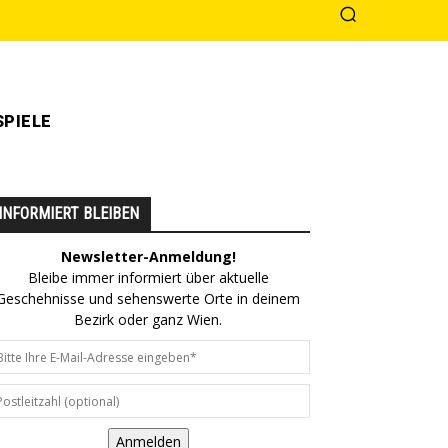
PIELE
INFORMIERT BLEIBEN
Newsletter-Anmeldung!
Bleibe immer informiert über aktuelle
Geschehnisse und sehenswerte Orte in deinem
Bezirk oder ganz Wien.
Anmelden