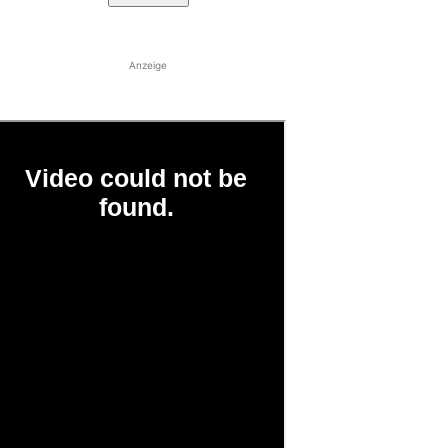
Anzeige