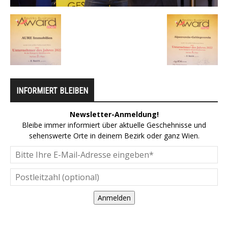
INFORMIERT BLEIBEN
Newsletter-Anmeldung!
Bleibe immer informiert über aktuelle Geschehnisse und
sehenswerte Orte in deinem Bezirk oder ganz Wien.
Anmelden