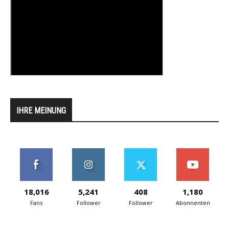
IHRE MEINUNG
18,016
5,241
408
1,180
Fans
Follower
Follower
Abonnenten