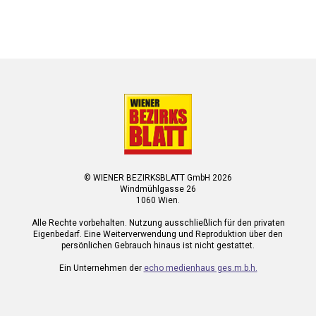
© WIENER BEZIRKSBLATT GmbH 2026
Windmühlgasse 26
1060 Wien.
Alle Rechte vorbehalten. Nutzung ausschließlich für den privaten
Eigenbedarf. Eine Weiterverwendung und Reproduktion über den
persönlichen Gebrauch hinaus ist nicht gestattet.
Ein Unternehmen der
echo medienhaus ges.m.b.h.