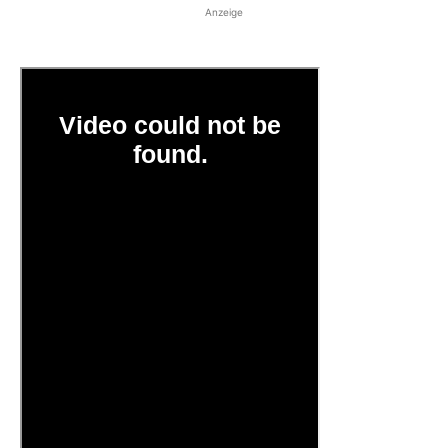
Anzeige