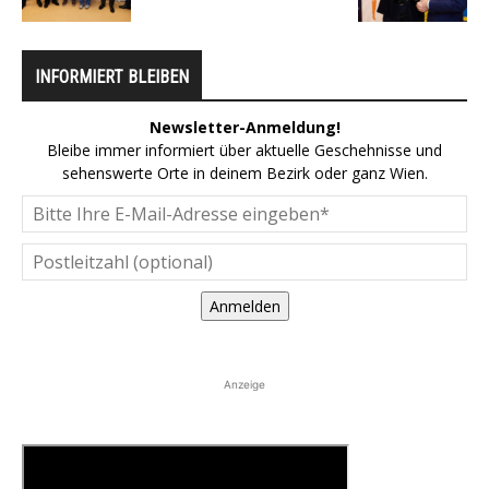
INFORMIERT BLEIBEN
Newsletter-Anmeldung!
Bleibe immer informiert über aktuelle Geschehnisse und
sehenswerte Orte in deinem Bezirk oder ganz Wien.
Anmelden
Anzeige