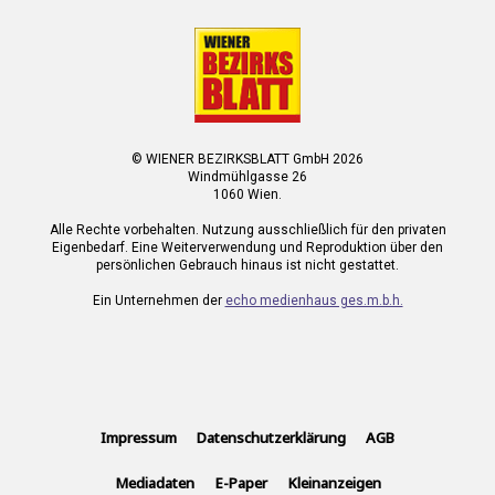
© WIENER BEZIRKSBLATT GmbH 2026
Windmühlgasse 26
1060 Wien.
Alle Rechte vorbehalten. Nutzung ausschließlich für den privaten
Eigenbedarf. Eine Weiterverwendung und Reproduktion über den
persönlichen Gebrauch hinaus ist nicht gestattet.
Ein Unternehmen der
echo medienhaus ges.m.b.h.
Impressum
Datenschutzerklärung
AGB
Mediadaten
E-Paper
Kleinanzeigen