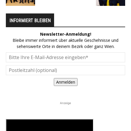
INFORMIERT BLEIBEN
Newsletter-Anmeldung!
Bleibe immer informiert über aktuelle Geschehnisse und
sehenswerte Orte in deinem Bezirk oder ganz Wien.
Anmelden
Anzeige