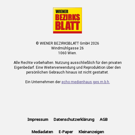
© WIENER BEZIRKSBLATT GmbH 2026
Windmühlgasse 26
1060 Wien.
Alle Rechte vorbehalten. Nutzung ausschließlich für den privaten
Eigenbedarf. Eine Weiterverwendung und Reproduktion über den
persönlichen Gebrauch hinaus ist nicht gestattet.
Ein Unternehmen der
echo medienhaus ges.m.b.h.
Impressum
Datenschutzerklärung
AGB
Mediadaten
E-Paper
Kleinanzeigen