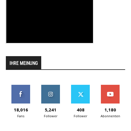
IHRE MEINUNG
18,016
5,241
408
1,180
Fans
Follower
Follower
Abonnenten