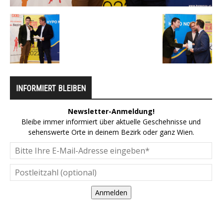
INFORMIERT BLEIBEN
Newsletter-Anmeldung!
Bleibe immer informiert über aktuelle Geschehnisse und
sehenswerte Orte in deinem Bezirk oder ganz Wien.
Anmelden