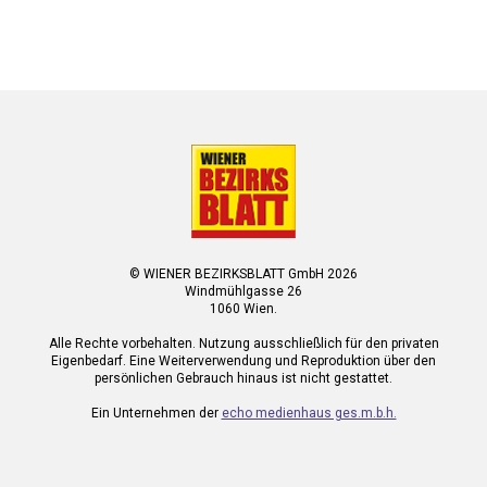
© WIENER BEZIRKSBLATT GmbH 2026
Windmühlgasse 26
1060 Wien.
Alle Rechte vorbehalten. Nutzung ausschließlich für den privaten
Eigenbedarf. Eine Weiterverwendung und Reproduktion über den
persönlichen Gebrauch hinaus ist nicht gestattet.
Ein Unternehmen der
echo medienhaus ges.m.b.h.