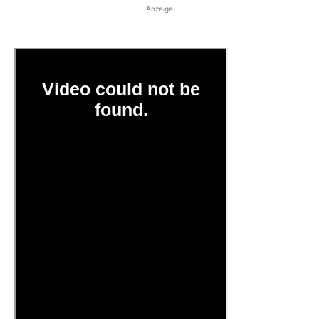
Anzeige