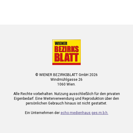
© WIENER BEZIRKSBLATT GmbH 2026
Windmühlgasse 26
1060 Wien.
Alle Rechte vorbehalten. Nutzung ausschließlich für den privaten
Eigenbedarf. Eine Weiterverwendung und Reproduktion über den
persönlichen Gebrauch hinaus ist nicht gestattet.
Ein Unternehmen der
echo medienhaus ges.m.b.h.