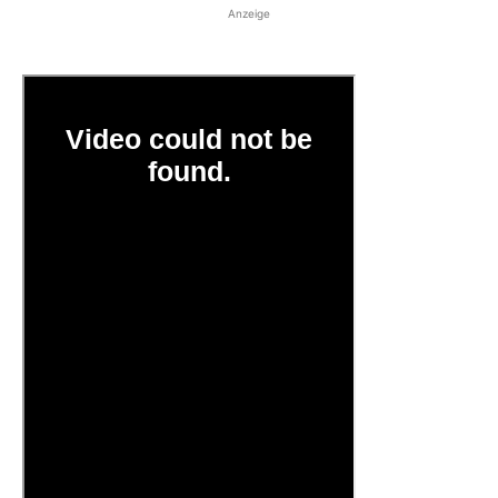
Anzeige