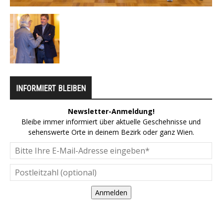
INFORMIERT BLEIBEN
Newsletter-Anmeldung!
Bleibe immer informiert über aktuelle Geschehnisse und
sehenswerte Orte in deinem Bezirk oder ganz Wien.
Anmelden