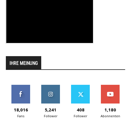
IHRE MEINUNG
18,016
5,241
408
1,180
Fans
Follower
Follower
Abonnenten