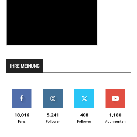
IHRE MEINUNG
18,016
5,241
408
1,180
Fans
Follower
Follower
Abonnenten