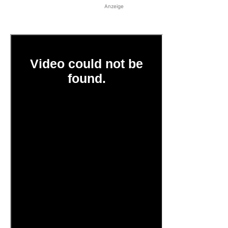
Anzeige