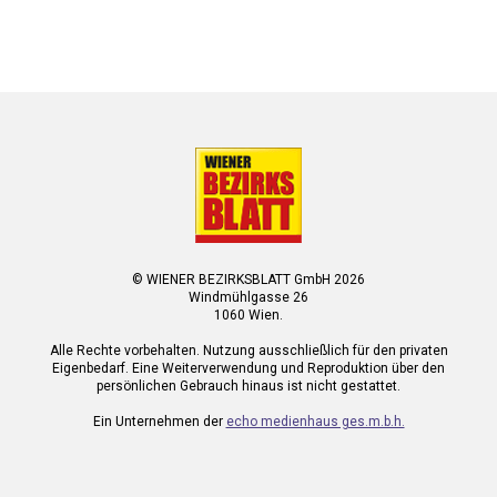
© WIENER BEZIRKSBLATT GmbH 2026
Windmühlgasse 26
1060 Wien.
Alle Rechte vorbehalten. Nutzung ausschließlich für den privaten
Eigenbedarf. Eine Weiterverwendung und Reproduktion über den
persönlichen Gebrauch hinaus ist nicht gestattet.
Ein Unternehmen der
echo medienhaus ges.m.b.h.