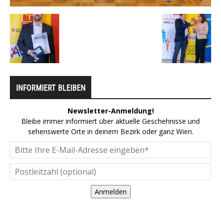
INFORMIERT BLEIBEN
Newsletter-Anmeldung!
Bleibe immer informiert über aktuelle Geschehnisse und
sehenswerte Orte in deinem Bezirk oder ganz Wien.
Anmelden