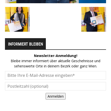
INFORMIERT BLEIBEN
Newsletter-Anmeldung!
Bleibe immer informiert über aktuelle Geschehnisse und
sehenswerte Orte in deinem Bezirk oder ganz Wien.
Anmelden