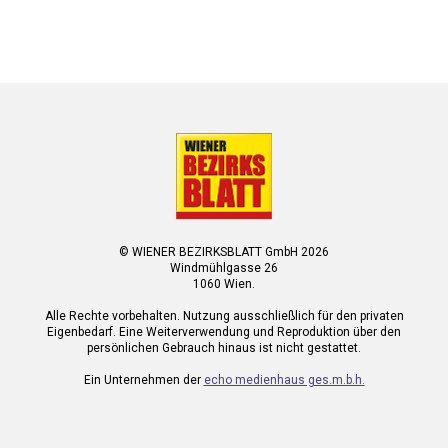
© WIENER BEZIRKSBLATT GmbH 2026
Windmühlgasse 26
1060 Wien.
Alle Rechte vorbehalten. Nutzung ausschließlich für den privaten
Eigenbedarf. Eine Weiterverwendung und Reproduktion über den
persönlichen Gebrauch hinaus ist nicht gestattet.
Ein Unternehmen der
echo medienhaus ges.m.b.h.