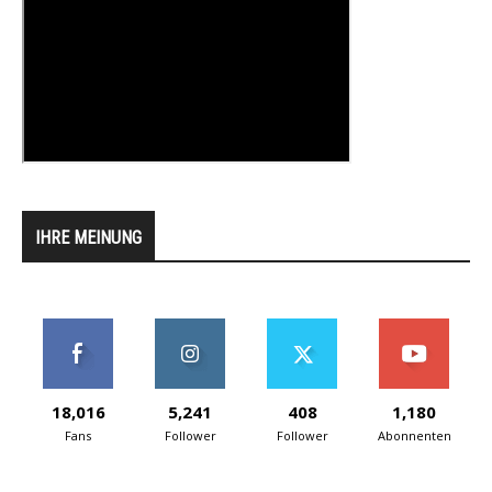
IHRE MEINUNG
18,016
5,241
408
1,180
Fans
Follower
Follower
Abonnenten