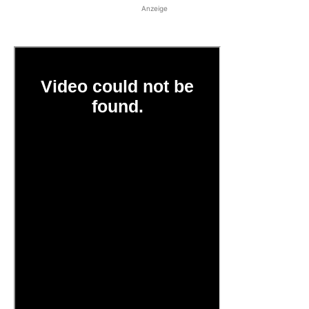
Anzeige