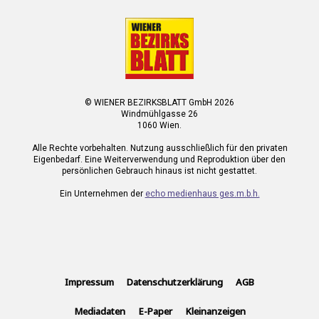
© WIENER BEZIRKSBLATT GmbH 2026
Windmühlgasse 26
1060 Wien.
Alle Rechte vorbehalten. Nutzung ausschließlich für den privaten
Eigenbedarf. Eine Weiterverwendung und Reproduktion über den
persönlichen Gebrauch hinaus ist nicht gestattet.
Ein Unternehmen der
echo medienhaus ges.m.b.h.
Impressum
Datenschutzerklärung
AGB
Mediadaten
E-Paper
Kleinanzeigen