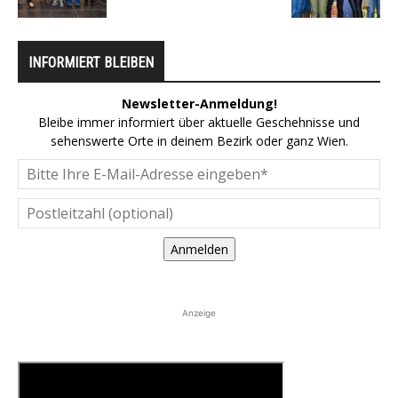
INFORMIERT BLEIBEN
Newsletter-Anmeldung!
Bleibe immer informiert über aktuelle Geschehnisse und
sehenswerte Orte in deinem Bezirk oder ganz Wien.
Anmelden
Anzeige