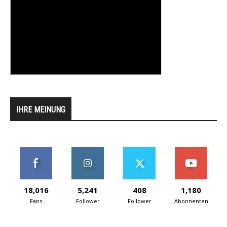
IHRE MEINUNG
18,016
5,241
408
1,180
Fans
Follower
Follower
Abonnenten