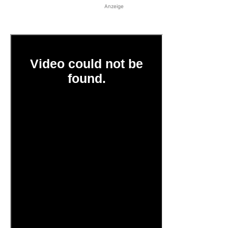
Anzeige