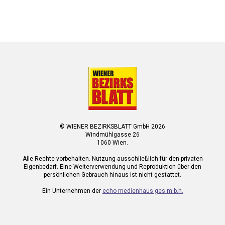
© WIENER BEZIRKSBLATT GmbH 2026
Windmühlgasse 26
1060 Wien.
Alle Rechte vorbehalten. Nutzung ausschließlich für den privaten
Eigenbedarf. Eine Weiterverwendung und Reproduktion über den
persönlichen Gebrauch hinaus ist nicht gestattet.
Ein Unternehmen der
echo medienhaus ges.m.b.h.