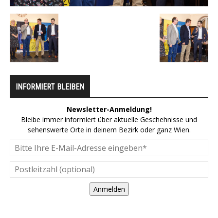
INFORMIERT BLEIBEN
Newsletter-Anmeldung!
Bleibe immer informiert über aktuelle Geschehnisse und
sehenswerte Orte in deinem Bezirk oder ganz Wien.
Anmelden