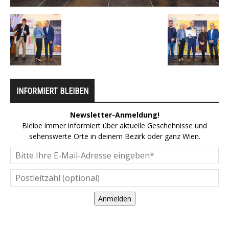
INFORMIERT BLEIBEN
Newsletter-Anmeldung!
Bleibe immer informiert über aktuelle Geschehnisse und
sehenswerte Orte in deinem Bezirk oder ganz Wien.
Anmelden