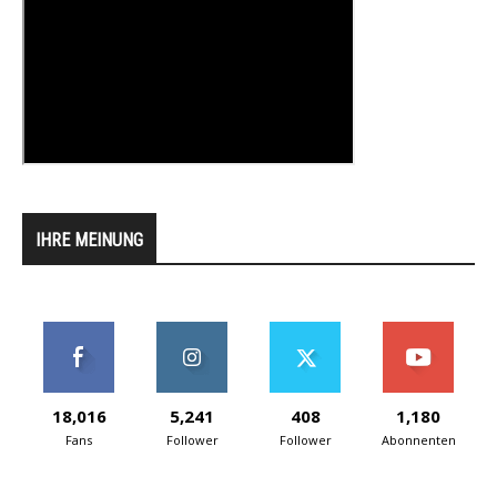
IHRE MEINUNG
18,016
5,241
408
1,180
Fans
Follower
Follower
Abonnenten