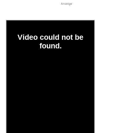
Anzeige