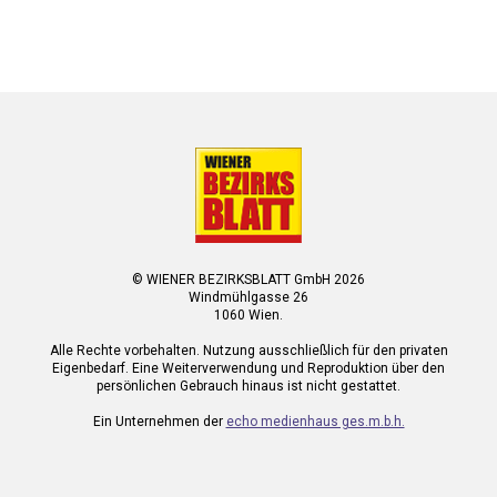
© WIENER BEZIRKSBLATT GmbH 2026
Windmühlgasse 26
1060 Wien.
Alle Rechte vorbehalten. Nutzung ausschließlich für den privaten
Eigenbedarf. Eine Weiterverwendung und Reproduktion über den
persönlichen Gebrauch hinaus ist nicht gestattet.
Ein Unternehmen der
echo medienhaus ges.m.b.h.