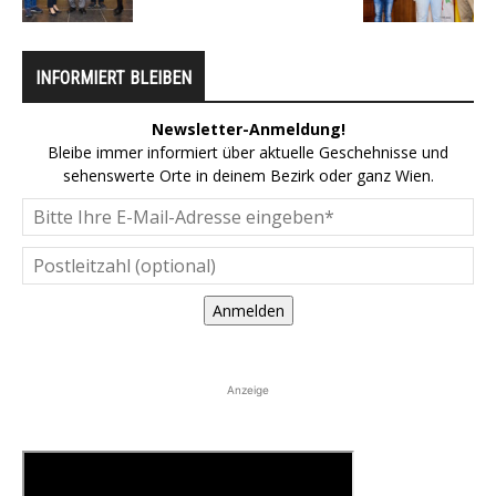
INFORMIERT BLEIBEN
Newsletter-Anmeldung!
Bleibe immer informiert über aktuelle Geschehnisse und
sehenswerte Orte in deinem Bezirk oder ganz Wien.
Anmelden
Anzeige