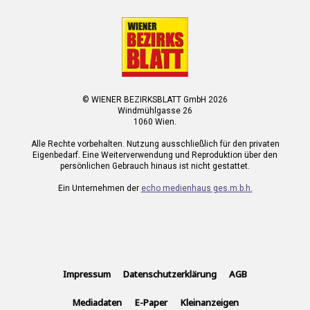
© WIENER BEZIRKSBLATT GmbH 2026
Windmühlgasse 26
1060 Wien.
Alle Rechte vorbehalten. Nutzung ausschließlich für den privaten
Eigenbedarf. Eine Weiterverwendung und Reproduktion über den
persönlichen Gebrauch hinaus ist nicht gestattet.
Ein Unternehmen der
echo medienhaus ges.m.b.h.
Impressum
Datenschutzerklärung
AGB
Mediadaten
E-Paper
Kleinanzeigen