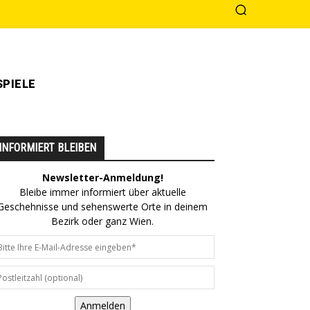
PIELE
INFORMIERT BLEIBEN
Newsletter-Anmeldung!
Bleibe immer informiert über aktuelle
Geschehnisse und sehenswerte Orte in deinem
Bezirk oder ganz Wien.
Anmelden