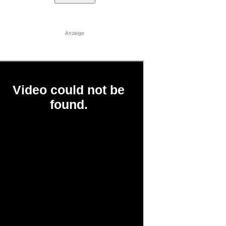
Anzeige