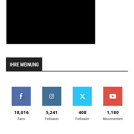
IHRE MEINUNG
18,016
5,241
408
1,180
Fans
Follower
Follower
Abonnenten