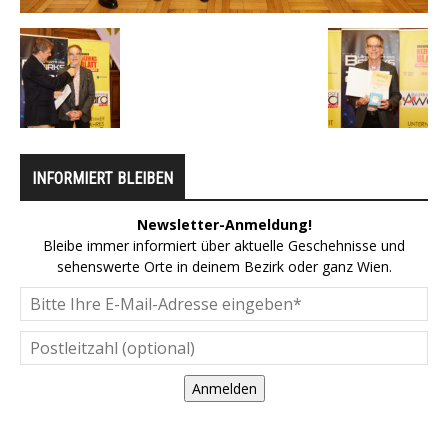
INFORMIERT BLEIBEN
Newsletter-Anmeldung!
Bleibe immer informiert über aktuelle Geschehnisse und
sehenswerte Orte in deinem Bezirk oder ganz Wien.
Anmelden