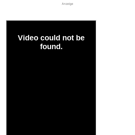
Anzeige