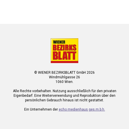
© WIENER BEZIRKSBLATT GmbH 2026
Windmühlgasse 26
1060 Wien.
Alle Rechte vorbehalten. Nutzung ausschließlich für den privaten
Eigenbedarf. Eine Weiterverwendung und Reproduktion über den
persönlichen Gebrauch hinaus ist nicht gestattet.
Ein Unternehmen der
echo medienhaus ges.m.b.h.