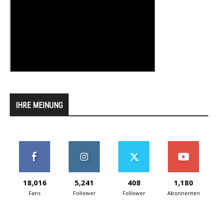
IHRE MEINUNG
18,016
5,241
408
1,180
Fans
Follower
Follower
Abonnenten