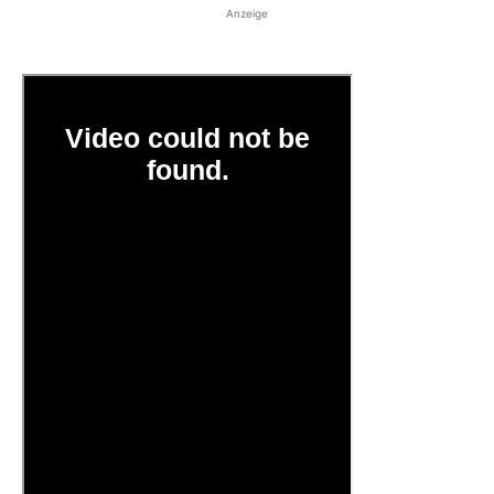
Anzeige