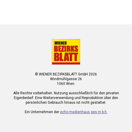
© WIENER BEZIRKSBLATT GmbH 2026
Windmühlgasse 26
1060 Wien.
Alle Rechte vorbehalten. Nutzung ausschließlich für den privaten
Eigenbedarf. Eine Weiterverwendung und Reproduktion über den
persönlichen Gebrauch hinaus ist nicht gestattet.
Ein Unternehmen der
echo medienhaus ges.m.b.h.