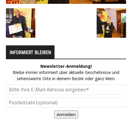
INFORMIERT BLEIBEN
Newsletter-Anmeldung!
Bleibe immer informiert über aktuelle Geschehnisse und
sehenswerte Orte in deinem Bezirk oder ganz Wien.
Anmelden