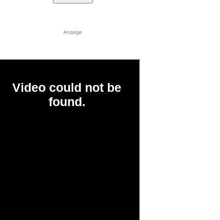
Anzeige