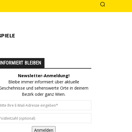
PIELE
INFORMIERT BLEIBEN
Newsletter-Anmeldung!
Bleibe immer informiert über aktuelle
Geschehnisse und sehenswerte Orte in deinem
Bezirk oder ganz Wien.
Anmelden