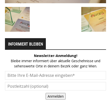
INFORMIERT BLEIBEN
Newsletter-Anmeldung!
Bleibe immer informiert über aktuelle Geschehnisse und
sehenswerte Orte in deinem Bezirk oder ganz Wien.
Anmelden