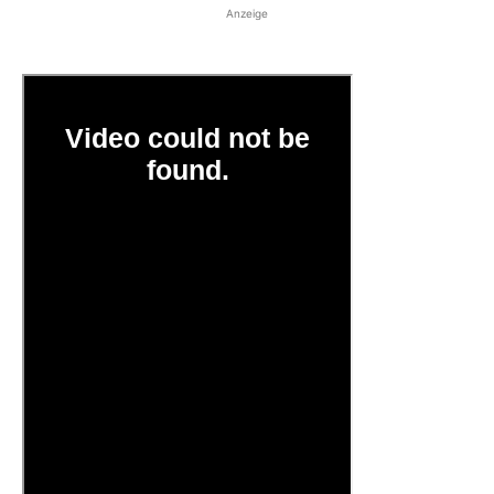
Anzeige