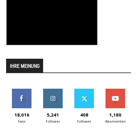
IHRE MEINUNG
18,016
5,241
408
1,180
Fans
Follower
Follower
Abonnenten