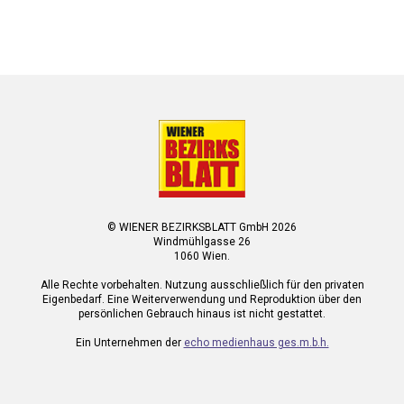
© WIENER BEZIRKSBLATT GmbH 2026
Windmühlgasse 26
1060 Wien.
Alle Rechte vorbehalten. Nutzung ausschließlich für den privaten
Eigenbedarf. Eine Weiterverwendung und Reproduktion über den
persönlichen Gebrauch hinaus ist nicht gestattet.
Ein Unternehmen der
echo medienhaus ges.m.b.h.