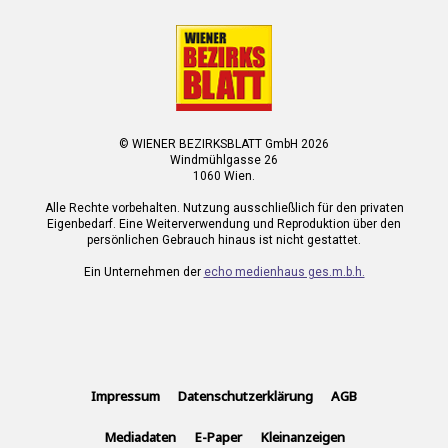
© WIENER BEZIRKSBLATT GmbH 2026
Windmühlgasse 26
1060 Wien.
Alle Rechte vorbehalten. Nutzung ausschließlich für den privaten
Eigenbedarf. Eine Weiterverwendung und Reproduktion über den
persönlichen Gebrauch hinaus ist nicht gestattet.
Ein Unternehmen der
echo medienhaus ges.m.b.h.
Impressum
Datenschutzerklärung
AGB
Mediadaten
E-Paper
Kleinanzeigen