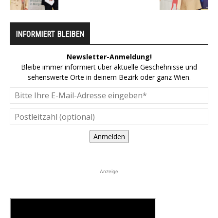
INFORMIERT BLEIBEN
Newsletter-Anmeldung!
Bleibe immer informiert über aktuelle Geschehnisse und
sehenswerte Orte in deinem Bezirk oder ganz Wien.
Anmelden
Anzeige