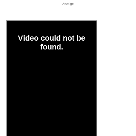
Anzeige