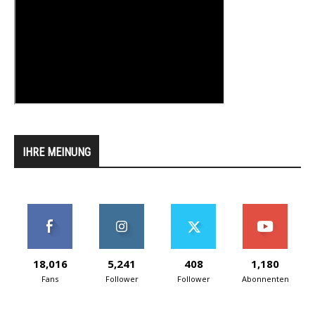
IHRE MEINUNG
18,016
5,241
408
1,180
Fans
Follower
Follower
Abonnenten