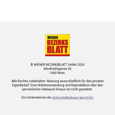
© WIENER BEZIRKSBLATT GmbH 2026
Windmühlgasse 26
1060 Wien.
Alle Rechte vorbehalten. Nutzung ausschließlich für den privaten
Eigenbedarf. Eine Weiterverwendung und Reproduktion über den
persönlichen Gebrauch hinaus ist nicht gestattet.
Ein Unternehmen der
echo medienhaus ges.m.b.h.