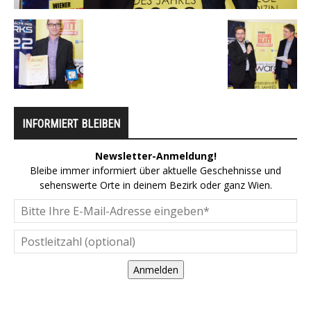
INFORMIERT BLEIBEN
Newsletter-Anmeldung!
Bleibe immer informiert über aktuelle Geschehnisse und
sehenswerte Orte in deinem Bezirk oder ganz Wien.
Anmelden