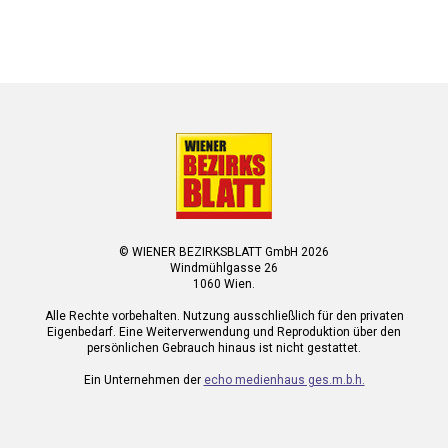
© WIENER BEZIRKSBLATT GmbH 2026
Windmühlgasse 26
1060 Wien.
Alle Rechte vorbehalten. Nutzung ausschließlich für den privaten
Eigenbedarf. Eine Weiterverwendung und Reproduktion über den
persönlichen Gebrauch hinaus ist nicht gestattet.
Ein Unternehmen der
echo medienhaus ges.m.b.h.