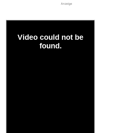
Anzeige