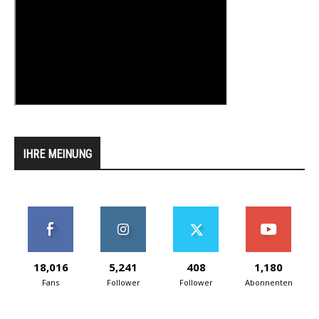
IHRE MEINUNG
18,016
5,241
408
1,180
Fans
Follower
Follower
Abonnenten