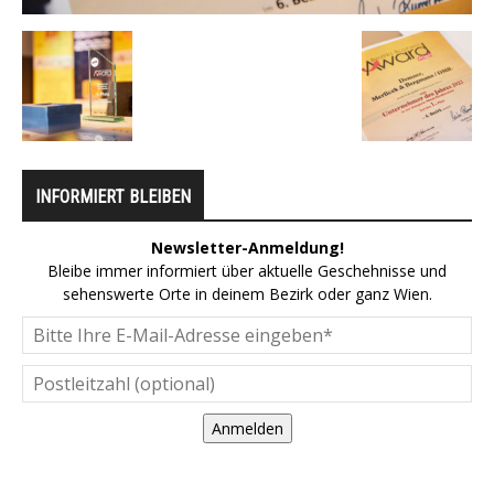
INFORMIERT BLEIBEN
Newsletter-Anmeldung!
Bleibe immer informiert über aktuelle Geschehnisse und
sehenswerte Orte in deinem Bezirk oder ganz Wien.
Anmelden