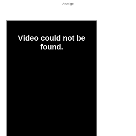
Anzeige