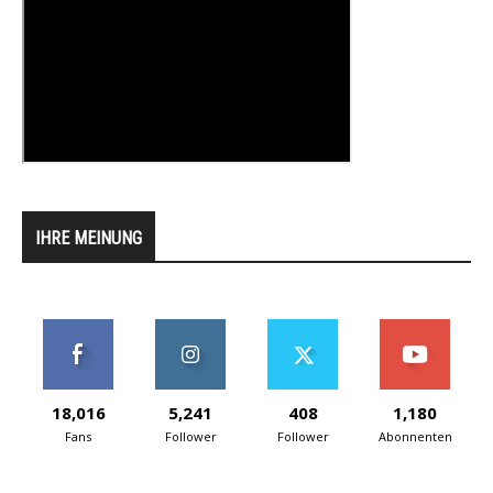
IHRE MEINUNG
18,016
5,241
408
1,180
Fans
Follower
Follower
Abonnenten