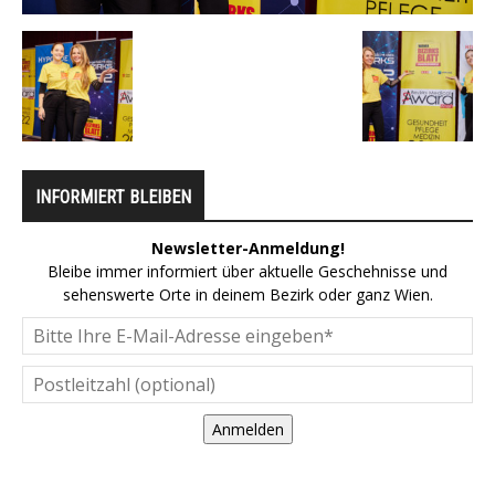
INFORMIERT BLEIBEN
Newsletter-Anmeldung!
Bleibe immer informiert über aktuelle Geschehnisse und
sehenswerte Orte in deinem Bezirk oder ganz Wien.
Anmelden