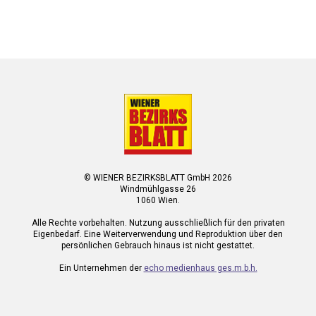
© WIENER BEZIRKSBLATT GmbH 2026
Windmühlgasse 26
1060 Wien.
Alle Rechte vorbehalten. Nutzung ausschließlich für den privaten
Eigenbedarf. Eine Weiterverwendung und Reproduktion über den
persönlichen Gebrauch hinaus ist nicht gestattet.
Ein Unternehmen der
echo medienhaus ges.m.b.h.