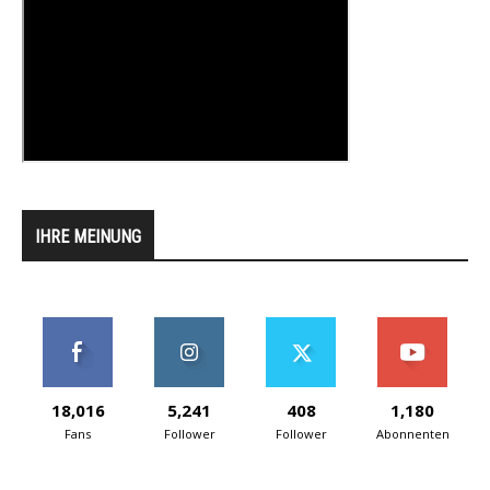
IHRE MEINUNG
18,016
5,241
408
1,180
Fans
Follower
Follower
Abonnenten