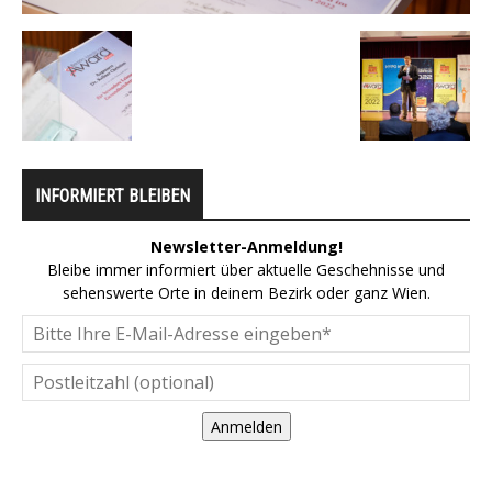
INFORMIERT BLEIBEN
Newsletter-Anmeldung!
Bleibe immer informiert über aktuelle Geschehnisse und
sehenswerte Orte in deinem Bezirk oder ganz Wien.
Anmelden