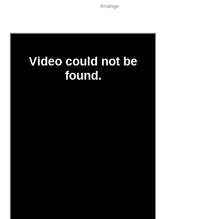
Anzeige