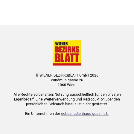
© WIENER BEZIRKSBLATT GmbH 2026
Windmühlgasse 26
1060 Wien.
Alle Rechte vorbehalten. Nutzung ausschließlich für den privaten
Eigenbedarf. Eine Weiterverwendung und Reproduktion über den
persönlichen Gebrauch hinaus ist nicht gestattet.
Ein Unternehmen der
echo medienhaus ges.m.b.h.