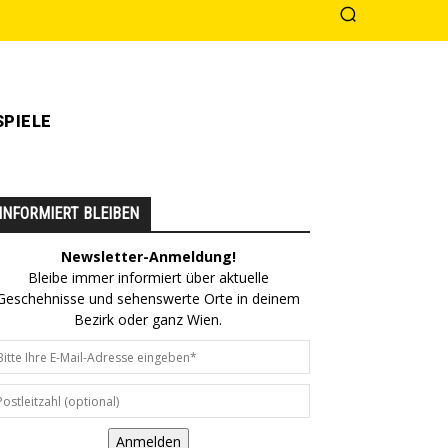
PIELE
INFORMIERT BLEIBEN
Newsletter-Anmeldung!
Bleibe immer informiert über aktuelle
Geschehnisse und sehenswerte Orte in deinem
Bezirk oder ganz Wien.
Anmelden