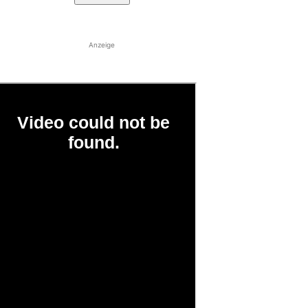
Anzeige