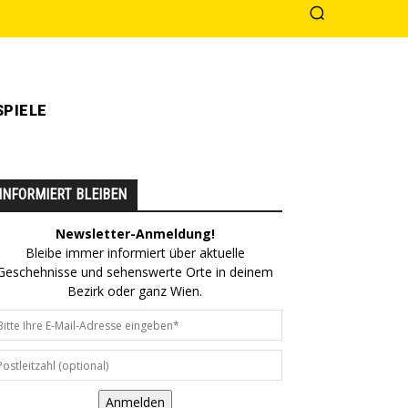
PIELE
INFORMIERT BLEIBEN
Newsletter-Anmeldung!
Bleibe immer informiert über aktuelle
Geschehnisse und sehenswerte Orte in deinem
Bezirk oder ganz Wien.
Anmelden