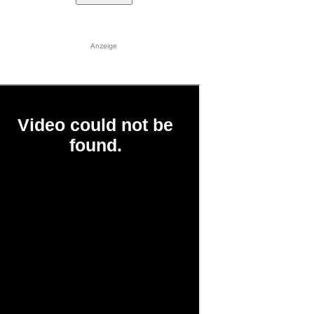
Anzeige