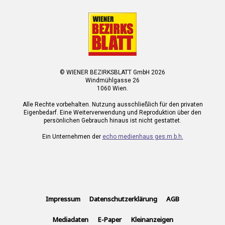
© WIENER BEZIRKSBLATT GmbH 2026
Windmühlgasse 26
1060 Wien.
Alle Rechte vorbehalten. Nutzung ausschließlich für den privaten
Eigenbedarf. Eine Weiterverwendung und Reproduktion über den
persönlichen Gebrauch hinaus ist nicht gestattet.
Ein Unternehmen der
echo medienhaus ges.m.b.h.
Impressum
Datenschutzerklärung
AGB
Mediadaten
E-Paper
Kleinanzeigen