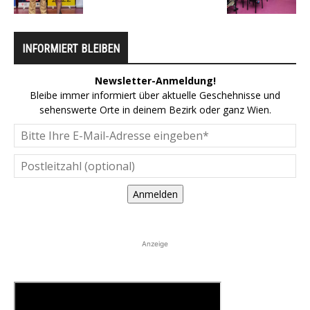
INFORMIERT BLEIBEN
Newsletter-Anmeldung!
Bleibe immer informiert über aktuelle Geschehnisse und
sehenswerte Orte in deinem Bezirk oder ganz Wien.
Anmelden
Anzeige