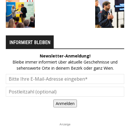
INFORMIERT BLEIBEN
Newsletter-Anmeldung!
Bleibe immer informiert über aktuelle Geschehnisse und
sehenswerte Orte in deinem Bezirk oder ganz Wien.
Anmelden
Anzeige