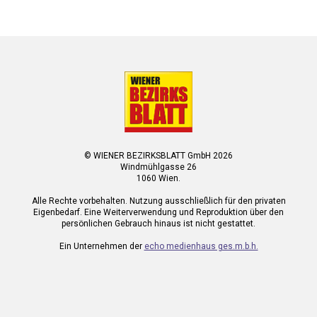
© WIENER BEZIRKSBLATT GmbH 2026
Windmühlgasse 26
1060 Wien.
Alle Rechte vorbehalten. Nutzung ausschließlich für den privaten
Eigenbedarf. Eine Weiterverwendung und Reproduktion über den
persönlichen Gebrauch hinaus ist nicht gestattet.
Ein Unternehmen der
echo medienhaus ges.m.b.h.