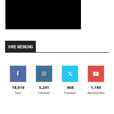
IHRE MEINUNG
18,016
5,241
408
1,180
Fans
Follower
Follower
Abonnenten