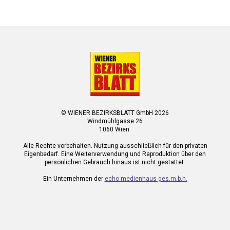
© WIENER BEZIRKSBLATT GmbH 2026
Windmühlgasse 26
1060 Wien.
Alle Rechte vorbehalten. Nutzung ausschließlich für den privaten
Eigenbedarf. Eine Weiterverwendung und Reproduktion über den
persönlichen Gebrauch hinaus ist nicht gestattet.
Ein Unternehmen der
echo medienhaus ges.m.b.h.