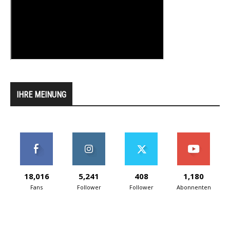
IHRE MEINUNG
18,016
5,241
408
1,180
Fans
Follower
Follower
Abonnenten