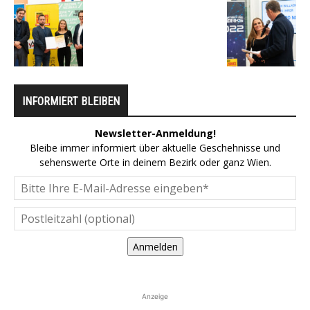
INFORMIERT BLEIBEN
Newsletter-Anmeldung!
Bleibe immer informiert über aktuelle Geschehnisse und
sehenswerte Orte in deinem Bezirk oder ganz Wien.
Anmelden
Anzeige