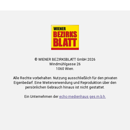
© WIENER BEZIRKSBLATT GmbH 2026
Windmühlgasse 26
1060 Wien.
Alle Rechte vorbehalten. Nutzung ausschließlich für den privaten
Eigenbedarf. Eine Weiterverwendung und Reproduktion über den
persönlichen Gebrauch hinaus ist nicht gestattet.
Ein Unternehmen der
echo medienhaus ges.m.b.h.