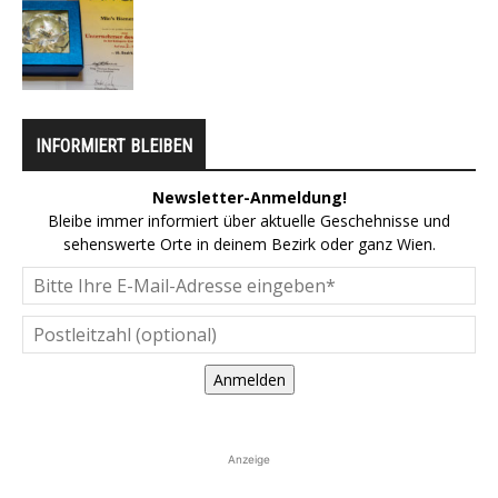
INFORMIERT BLEIBEN
Newsletter-Anmeldung!
Bleibe immer informiert über aktuelle Geschehnisse und
sehenswerte Orte in deinem Bezirk oder ganz Wien.
Anmelden
Anzeige