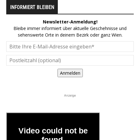
INFORMIERT BLEIBEN
Newsletter-Anmeldung!
Bleibe immer informiert über aktuelle Geschehnisse und
sehenswerte Orte in deinem Bezirk oder ganz Wien.
Anmelden
Anzeige