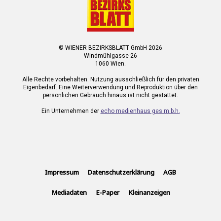
© WIENER BEZIRKSBLATT GmbH 2026
Windmühlgasse 26
1060 Wien.
Alle Rechte vorbehalten. Nutzung ausschließlich für den privaten
Eigenbedarf. Eine Weiterverwendung und Reproduktion über den
persönlichen Gebrauch hinaus ist nicht gestattet.
Ein Unternehmen der
echo medienhaus ges.m.b.h.
Impressum
Datenschutzerklärung
AGB
Mediadaten
E-Paper
Kleinanzeigen