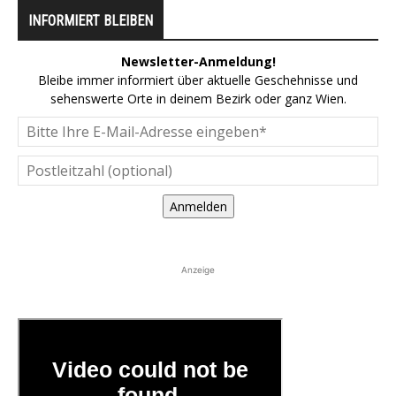
INFORMIERT BLEIBEN
Newsletter-Anmeldung!
Bleibe immer informiert über aktuelle Geschehnisse und
sehenswerte Orte in deinem Bezirk oder ganz Wien.
Anmelden
Anzeige