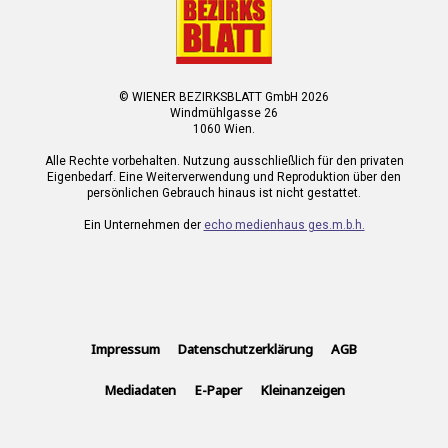
© WIENER BEZIRKSBLATT GmbH 2026
Windmühlgasse 26
1060 Wien.
Alle Rechte vorbehalten. Nutzung ausschließlich für den privaten
Eigenbedarf. Eine Weiterverwendung und Reproduktion über den
persönlichen Gebrauch hinaus ist nicht gestattet.
Ein Unternehmen der
echo medienhaus ges.m.b.h.
Impressum
Datenschutzerklärung
AGB
Mediadaten
E-Paper
Kleinanzeigen