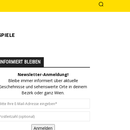
PIELE
INFORMIERT BLEIBEN
Newsletter-Anmeldung!
Bleibe immer informiert über aktuelle
Geschehnisse und sehenswerte Orte in deinem
Bezirk oder ganz Wien.
Anmelden