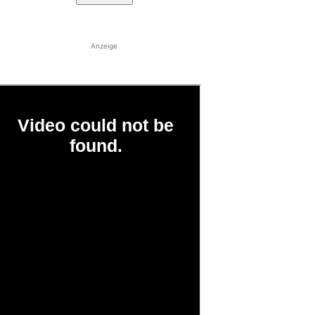
Anzeige