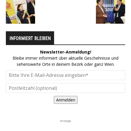
INFORMIERT BLEIBEN
Newsletter-Anmeldung!
Bleibe immer informiert über aktuelle Geschehnisse und
sehenswerte Orte in deinem Bezirk oder ganz Wien.
Anmelden
Anzeige