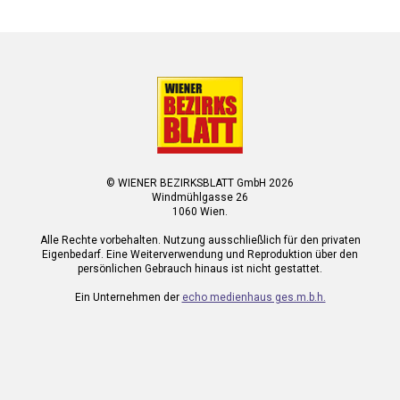
© WIENER BEZIRKSBLATT GmbH 2026
Windmühlgasse 26
1060 Wien.
Alle Rechte vorbehalten. Nutzung ausschließlich für den privaten
Eigenbedarf. Eine Weiterverwendung und Reproduktion über den
persönlichen Gebrauch hinaus ist nicht gestattet.
Ein Unternehmen der
echo medienhaus ges.m.b.h.