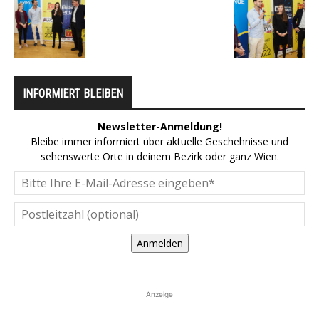
INFORMIERT BLEIBEN
Newsletter-Anmeldung!
Bleibe immer informiert über aktuelle Geschehnisse und
sehenswerte Orte in deinem Bezirk oder ganz Wien.
Anmelden
Anzeige