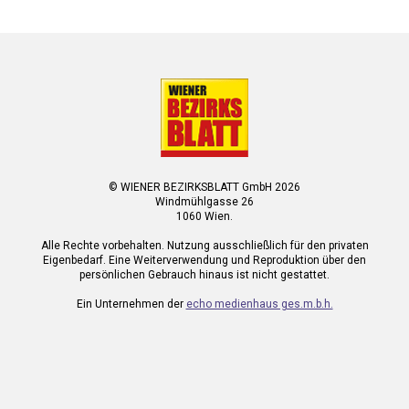
© WIENER BEZIRKSBLATT GmbH 2026
Windmühlgasse 26
1060 Wien.
Alle Rechte vorbehalten. Nutzung ausschließlich für den privaten
Eigenbedarf. Eine Weiterverwendung und Reproduktion über den
persönlichen Gebrauch hinaus ist nicht gestattet.
Ein Unternehmen der
echo medienhaus ges.m.b.h.