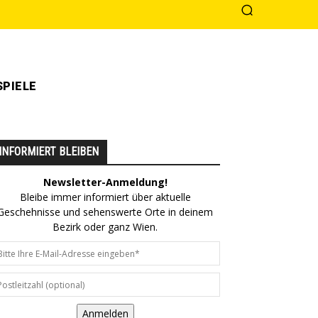
PIELE
INFORMIERT BLEIBEN
Newsletter-Anmeldung!
Bleibe immer informiert über aktuelle
Geschehnisse und sehenswerte Orte in deinem
Bezirk oder ganz Wien.
Anmelden