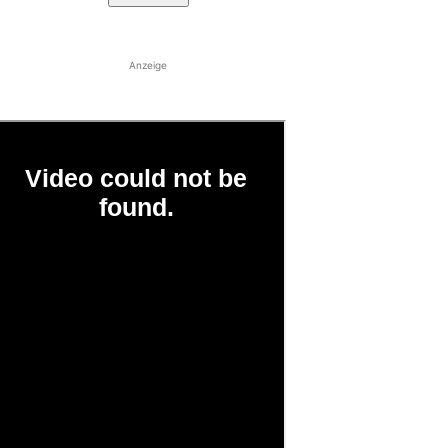
Anzeige