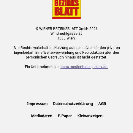
© WIENER BEZIRKSBLATT GmbH 2026
Windmühlgasse 26
1060 Wien.
Alle Rechte vorbehalten. Nutzung ausschließlich für den privaten
Eigenbedarf. Eine Weiterverwendung und Reproduktion über den
persönlichen Gebrauch hinaus ist nicht gestattet.
Ein Unternehmen der
echo medienhaus ges.m.b.h.
Impressum
Datenschutzerklärung
AGB
Mediadaten
E-Paper
Kleinanzeigen