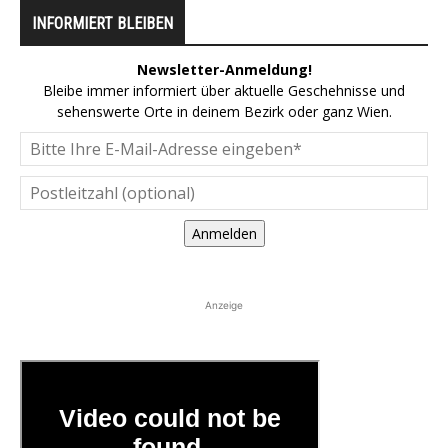
INFORMIERT BLEIBEN
Newsletter-Anmeldung!
Bleibe immer informiert über aktuelle Geschehnisse und
sehenswerte Orte in deinem Bezirk oder ganz Wien.
Anmelden
Anzeige