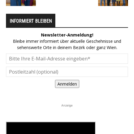
INFORMIERT BLEIBEN
Newsletter-Anmeldung!
Bleibe immer informiert über aktuelle Geschehnisse und
sehenswerte Orte in deinem Bezirk oder ganz Wien.
Anmelden
Anzeige