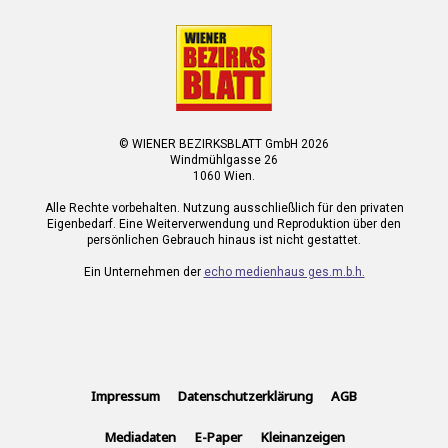
© WIENER BEZIRKSBLATT GmbH 2026
Windmühlgasse 26
1060 Wien.
Alle Rechte vorbehalten. Nutzung ausschließlich für den privaten
Eigenbedarf. Eine Weiterverwendung und Reproduktion über den
persönlichen Gebrauch hinaus ist nicht gestattet.
Ein Unternehmen der
echo medienhaus ges.m.b.h.
Impressum
Datenschutzerklärung
AGB
Mediadaten
E-Paper
Kleinanzeigen