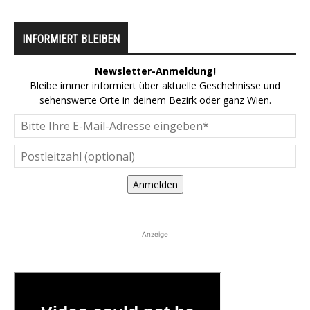
INFORMIERT BLEIBEN
Newsletter-Anmeldung!
Bleibe immer informiert über aktuelle Geschehnisse und
sehenswerte Orte in deinem Bezirk oder ganz Wien.
Anmelden
Anzeige