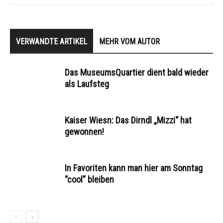
VERWANDTE ARTIKEL
MEHR VOM AUTOR
Das MuseumsQuartier dient bald wieder
als Laufsteg
Kaiser Wiesn: Das Dirndl „Mizzi“ hat
gewonnen!
In Favoriten kann man hier am Sonntag
“cool” bleiben