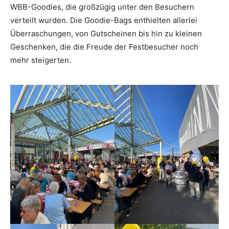
WBB-Goodies, die großzügig unter den Besuchern
verteilt wurden. Die Goodie-Bags enthielten allerlei
Überraschungen, von Gutscheinen bis hin zu kleinen
Geschenken, die die Freude der Festbesucher noch
mehr steigerten.