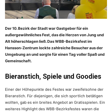
Der 10. Bezirk der Stadt war Gastgeber für ein
außergewöhnliches Fest, das die Herzen von Jung und
Alt höherschlagen ließ. Das WBB-Bezirksfest im
Hansson-Zentrum lockte zahlreiche Besucher aus der
Umgebung an und sorgte für einen Tag voller Spaß und
Gemeinschaft.
Bieranstich, Spiele und Goodies
Einer der Höhepunkte des Festes war zweifelsohne der
Bieranstich. Für diejenigen, die sich sportlich betätigen
wollten, gab es ein breites Angebot an Gratisspielen. Ein
weiteres Highlight des WBB-Bezirksfestes waren die