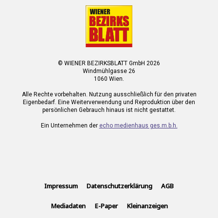
© WIENER BEZIRKSBLATT GmbH 2026
Windmühlgasse 26
1060 Wien.
Alle Rechte vorbehalten. Nutzung ausschließlich für den privaten
Eigenbedarf. Eine Weiterverwendung und Reproduktion über den
persönlichen Gebrauch hinaus ist nicht gestattet.
Ein Unternehmen der
echo medienhaus ges.m.b.h.
Impressum
Datenschutzerklärung
AGB
Mediadaten
E-Paper
Kleinanzeigen