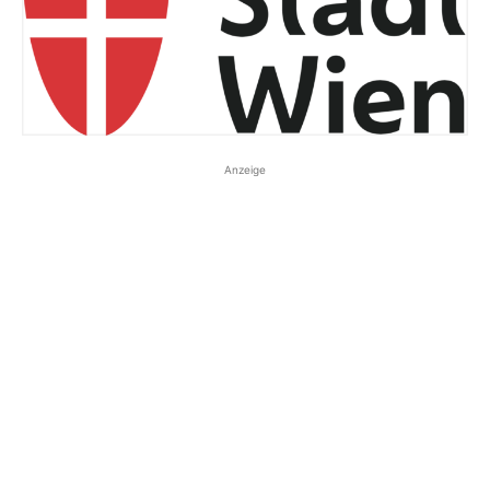
Anzeige