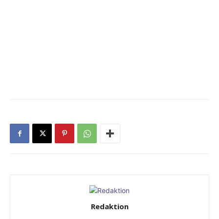
Redaktion