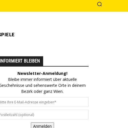
PIELE
INFORMIERT BLEIBEN
Newsletter-Anmeldung!
Bleibe immer informiert über aktuelle
Geschehnisse und sehenswerte Orte in deinem
Bezirk oder ganz Wien.
Anmelden