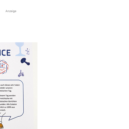
Anzeige