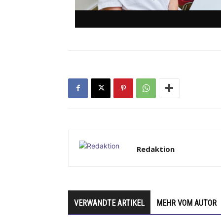
Redaktion
VERWANDTE ARTIKEL
MEHR VOM AUTOR