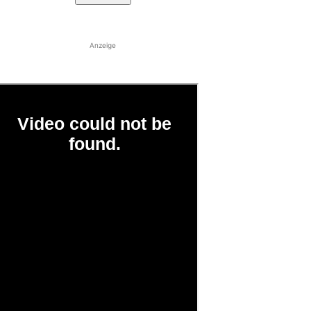
Anzeige