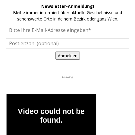
Newsletter-Anmeldung!
Bleibe immer informiert über aktuelle Geschehnisse und
sehenswerte Orte in deinem Bezirk oder ganz Wien.
Anmelden
Anzeige