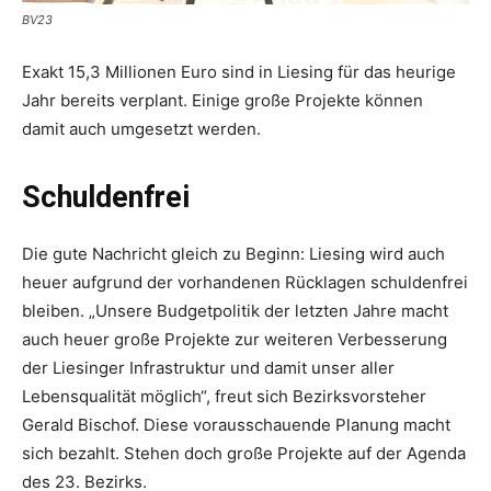
BV23
Exakt 15,3 Millionen Euro sind in Liesing für das heurige
Jahr bereits verplant. Einige große Projekte können
damit auch umgesetzt werden.
Schuldenfrei
Die gute Nachricht gleich zu Beginn: Liesing wird auch
heuer aufgrund der vorhandenen Rücklagen schuldenfrei
bleiben. „Unsere Budgetpolitik der letzten Jahre macht
auch heuer große Projekte zur weiteren Verbesserung
der Liesinger Infrastruktur und damit unser aller
Lebensqualität möglich“, freut sich Bezirksvorsteher
Gerald Bischof. Diese vorausschauende Planung macht
sich bezahlt. Stehen doch große Projekte auf der Agenda
des 23. Bezirks.