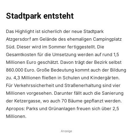
Stadtpark entsteht
Das Highlight ist sicherlich der neue Stadtpark
Atzgersdorf am Gelände des ehemaligen Campingplatz
Süd. Dieser wird im Sommer fertiggestellt. Die
Gesamtkosten für die Umsetzung werden auf rund 1,5
Millionen Euro ­geschätzt. Davon trägt der Bezirk selbst
860.000 Euro. Große Bedeutung kommt auch der Bildung
zu. 4,3 Millionen fließen in Schulen und Kindergärten.
Für Verkehrs­sicherheit und Straßenerhaltung sind vier
Millionen vorgesehen. Darunter fällt auch die Sanierung
der Ketzergasse, wo auch 70 Bäume gepflanzt werden.
Apropos: Parks und Grünanlagen freuen sich über 2,5
Millionen.
Anzeige