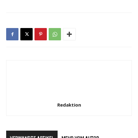
Redaktion