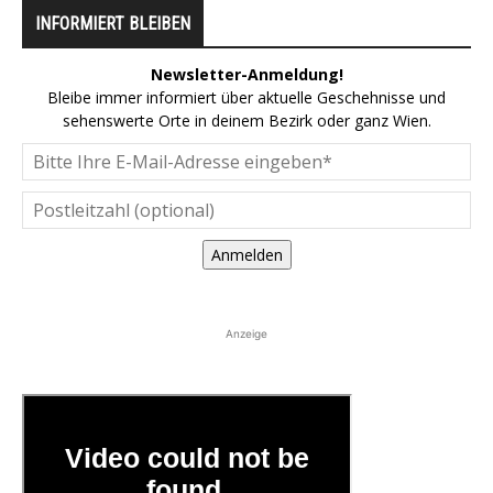
INFORMIERT BLEIBEN
Newsletter-Anmeldung!
Bleibe immer informiert über aktuelle Geschehnisse und
sehenswerte Orte in deinem Bezirk oder ganz Wien.
Anmelden
Anzeige