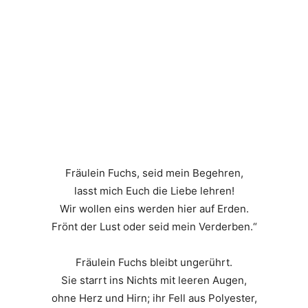
Fräulein Fuchs, seid mein Begehren,
lasst mich Euch die Liebe lehren!
Wir wollen eins werden hier auf Erden.
Frönt der Lust oder seid mein Verderben.“
Fräulein Fuchs bleibt ungerührt.
Sie starrt ins Nichts mit leeren Augen,
ohne Herz und Hirn; ihr Fell aus Polyester,