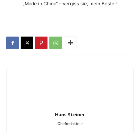
„Made in China“ – vergiss sie, mein Bester!
Hans Steiner
Chefredakteur