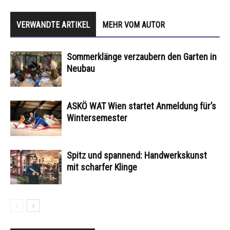
VERWANDTE ARTIKEL
MEHR VOM AUTOR
Sommerklänge verzaubern den Garten in
Neubau
ASKÖ WAT Wien startet Anmeldung für’s
Wintersemester
Spitz und spannend: Handwerkskunst
mit scharfer Klinge