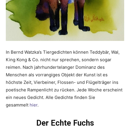
In Bernd Watzka’s Tiergedichten können Teddybär, Wal,
King Kong & Co. nicht nur sprechen, sondern sogar
reimen. Nach jahrhundertelanger Dominanz des
Menschen als vorrangiges Objekt der Kunst ist es
höchste Zeit, Vierbeiner, Flossen- und Flügelträger ins
poetische Rampenlicht zu rücken. Jede Woche erscheint
ein neues Gedicht. Alle Gedichte finden Sie
gesammelt
hier
.
Der Echte Fuchs