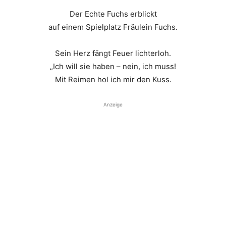
Der Echte Fuchs erblickt
auf einem Spielplatz Fräulein Fuchs.
Sein Herz fängt Feuer lichterloh.
„Ich will sie haben – nein, ich muss!
Mit Reimen hol ich mir den Kuss.
Anzeige