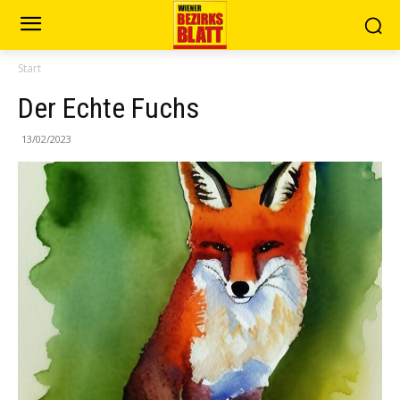
Start
Der Echte Fuchs
13/02/2023