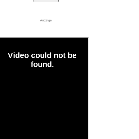
Anzeige