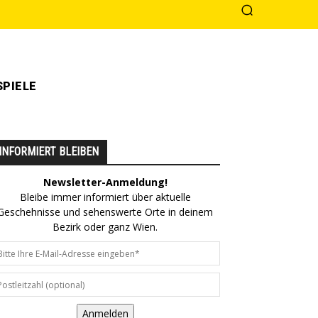
PIELE
INFORMIERT BLEIBEN
Newsletter-Anmeldung!
Bleibe immer informiert über aktuelle
Geschehnisse und sehenswerte Orte in deinem
Bezirk oder ganz Wien.
Anmelden