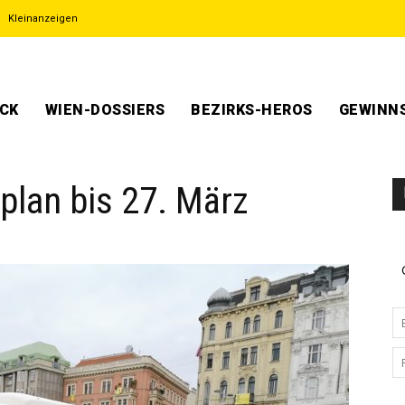
Kleinanzeigen
ECK
WIEN-DOSSIERS
BEZIRKS-HEROS
GEWINNS
plan bis 27. März