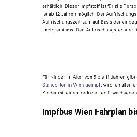
erhältlich. Dieser Impfstoff ist für alle Pe
ist ab 12 Jahren möglich. Der Auffrischung
Auffrischungszeitraum auf Basis der eing
Impfgremiums. Den Auffrischungsrechner f
Für Kinder im Alter von 5 bis 11 Jahren gib
Standorten in Wien geimpft
wird, an allen 
Kinder mit einem reduzierten Erwachseneni
Impfbus Wien Fahrplan bi