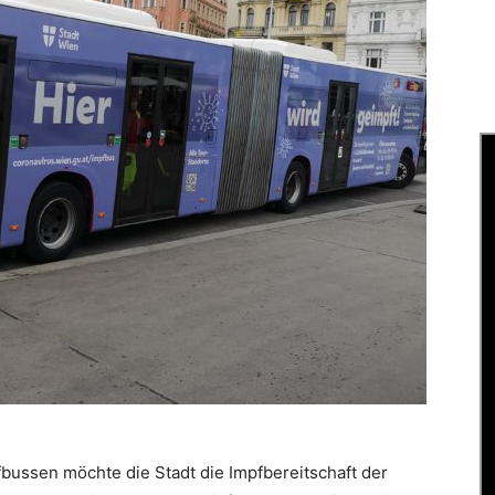
bussen möchte die Stadt die Impfbereitschaft der