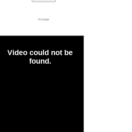
Anzeige