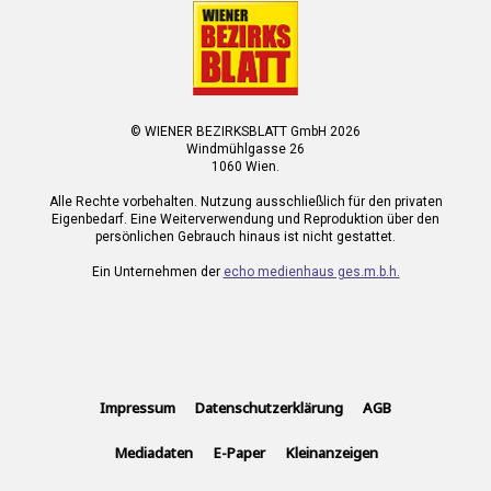
© WIENER BEZIRKSBLATT GmbH 2026
Windmühlgasse 26
1060 Wien.
Alle Rechte vorbehalten. Nutzung ausschließlich für den privaten
Eigenbedarf. Eine Weiterverwendung und Reproduktion über den
persönlichen Gebrauch hinaus ist nicht gestattet.
Ein Unternehmen der
echo medienhaus ges.m.b.h.
Impressum
Datenschutzerklärung
AGB
Mediadaten
E-Paper
Kleinanzeigen