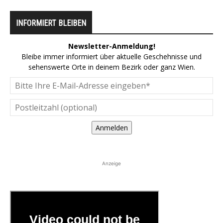
INFORMIERT BLEIBEN
Newsletter-Anmeldung!
Bleibe immer informiert über aktuelle Geschehnisse und
sehenswerte Orte in deinem Bezirk oder ganz Wien.
Anmelden
Anzeige