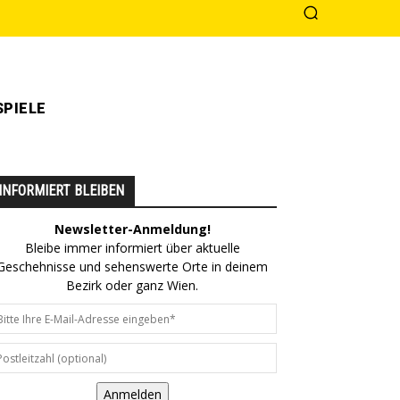
PIELE
INFORMIERT BLEIBEN
Newsletter-Anmeldung!
Bleibe immer informiert über aktuelle
Geschehnisse und sehenswerte Orte in deinem
Bezirk oder ganz Wien.
Anmelden