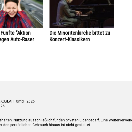
 Fünfte “Aktion
Die Minoritenkirche bittet zu
egen Auto-Raser
Konzert-Klassikern
RKSBLATT GmbH 2026
 26
ehalten. Nutzung ausschließlich für den privaten Eigenbedarf. Eine Weiterverwe
r den persönlichen Gebrauch hinaus ist nicht gestattet.