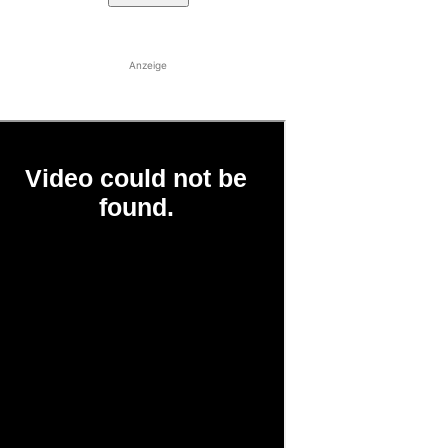
Anzeige