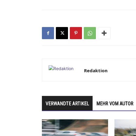
Redaktion
VERWANDTE ARTIKEL
MEHR VOM AUTOR