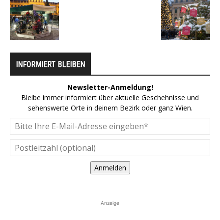
INFORMIERT BLEIBEN
Newsletter-Anmeldung!
Bleibe immer informiert über aktuelle Geschehnisse und
sehenswerte Orte in deinem Bezirk oder ganz Wien.
Anmelden
Anzeige