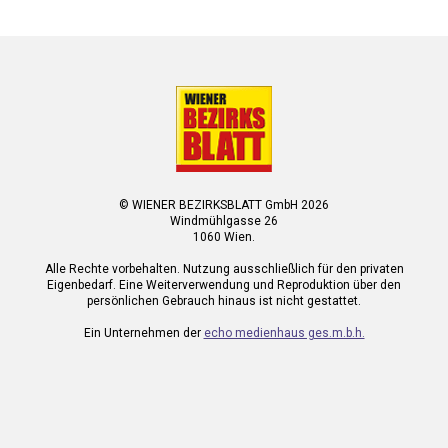
© WIENER BEZIRKSBLATT GmbH 2026
Windmühlgasse 26
1060 Wien.
Alle Rechte vorbehalten. Nutzung ausschließlich für den privaten
Eigenbedarf. Eine Weiterverwendung und Reproduktion über den
persönlichen Gebrauch hinaus ist nicht gestattet.
Ein Unternehmen der
echo medienhaus ges.m.b.h.