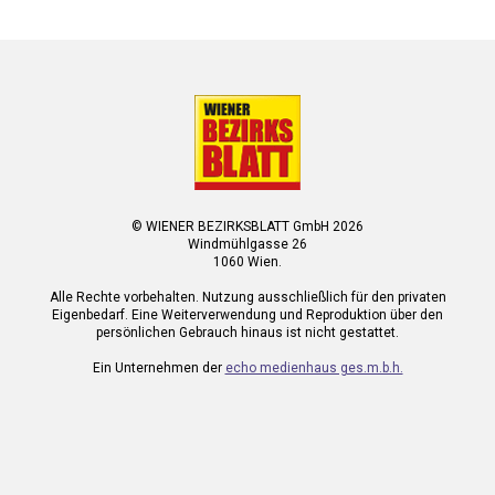
© WIENER BEZIRKSBLATT GmbH 2026
Windmühlgasse 26
1060 Wien.
Alle Rechte vorbehalten. Nutzung ausschließlich für den privaten
Eigenbedarf. Eine Weiterverwendung und Reproduktion über den
persönlichen Gebrauch hinaus ist nicht gestattet.
Ein Unternehmen der
echo medienhaus ges.m.b.h.