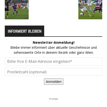
INFORMIERT BLEIBEN
Newsletter-Anmeldung!
Bleibe immer informiert über aktuelle Geschehnisse und
sehenswerte Orte in deinem Bezirk oder ganz Wien.
Anmelden
Anzeige